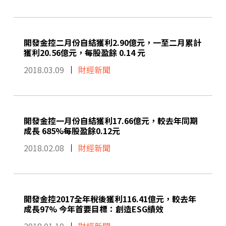
開發金控二月份自結獲利2.90億元，一至二月累計
獲利20.56億元，每股盈餘 0.14 元
2018.03.09
財經新聞
開發金控一月份自結獲利17.66億元，較去年同期
成長 685%每股盈餘0.12元
2018.02.08
財經新聞
開發金控2017全年稅後獲利116.41億元，較去年
成長97% 今年首要目標：創造ESG績效