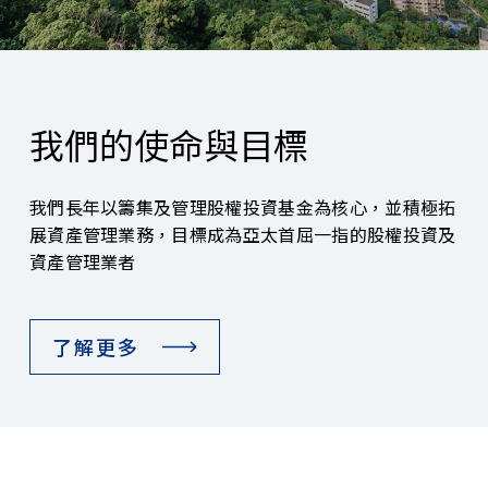
我們的使命與目標
我們長年以籌集及管理股權投資基金為核心，並積極拓
展資產管理業務，目標成為亞太首屈一指的股權投資及
資產管理業者
了解更多