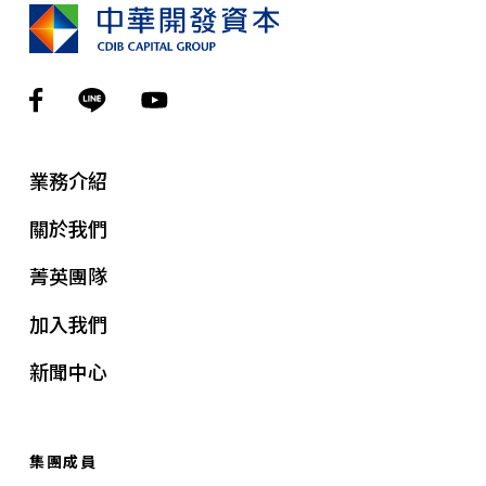
業務介紹
關於我們
菁英團隊
加入我們
新聞中心
集團成員