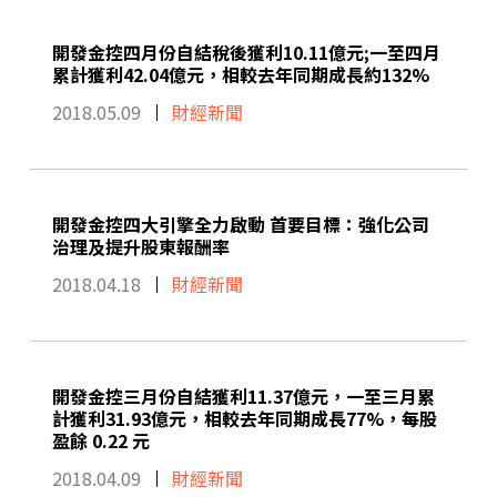
開發金控四月份自結稅後獲利10.11億元;一至四月
累計獲利42.04億元，相較去年同期成長約132%
2018.05.09
財經新聞
開發金控四大引擎全力啟動 首要目標：強化公司
治理及提升股東報酬率
2018.04.18
財經新聞
開發金控三月份自結獲利11.37億元，一至三月累
計獲利31.93億元，相較去年同期成長77%，每股
盈餘 0.22 元
2018.04.09
財經新聞