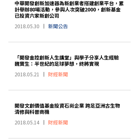
中華開發創新加速器為新創業者搭建創業平台，累
計舉辦80場活動，參與人次突破2000，創新基金
已投資六家新創公司
2018.05.30
新聞公告
「開發金控創新人生講堂」與學子分享人生經驗
魏寶生：半世紀的足球夢想，終將實現
2018.05.21
財經新聞
開發文創價值基金投資石尚企業 跨足亞洲古生物
清修與科普商機
2018.05.14
財經新聞