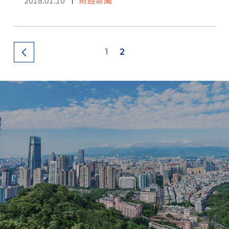
2018.01.10
財經新聞
1
2