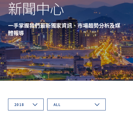
新聞中心
一手掌握我們最新獨家資訊、市場趨勢分析及媒
體報導
2018
ALL